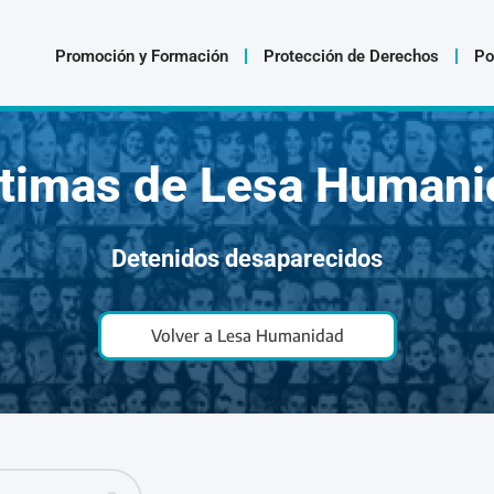
Promoción y Formación
Protección de Derechos
Po
ctimas de Lesa Humani
Detenidos desaparecidos
Volver a Lesa Humanidad