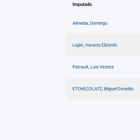
Imputado
Almeida, Domingo
Luján, Horacio Elizardo
Patrault, Luis Vicente
ETCHECOLATZ, Miguel Osvaldo