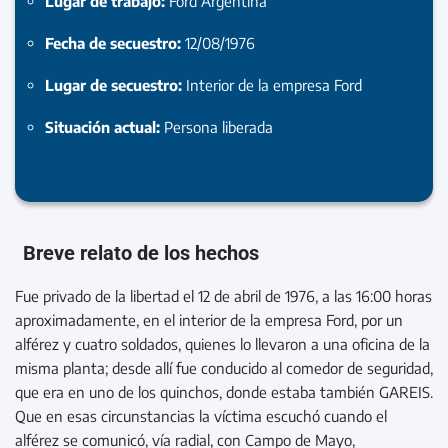
Lugar de trabajo:
Ford Argentina
Fecha de secuestro:
12/08/1976
Lugar de secuestro:
Interior de la empresa Ford
Situación actual:
Persona liberada
Breve relato de los hechos
Fue privado de la libertad el 12 de abril de 1976, a las 16:00 horas
aproximadamente, en el interior de la empresa Ford, por un
alférez y cuatro soldados, quienes lo llevaron a una oficina de la
misma planta; desde allí fue conducido al comedor de seguridad,
que era en uno de los quinchos, donde estaba también GAREIS.
Que en esas circunstancias la víctima escuchó cuando el
alférez se comunicó, vía radial, con Campo de Mayo,