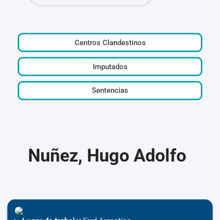
Centros Clandestinos
Imputados
Sentencias
Nuñez, Hugo Adolfo