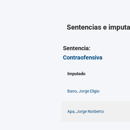
Sentencias e imput
Sentencia:
Contraofensiva
Imputado
Bano, Jorge Eligio
Apa, Jorge Norberto