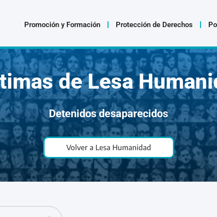
Promoción y Formación
Protección de Derechos
Po
ctimas de Lesa Humani
Detenidos desaparecidos
Volver a Lesa Humanidad