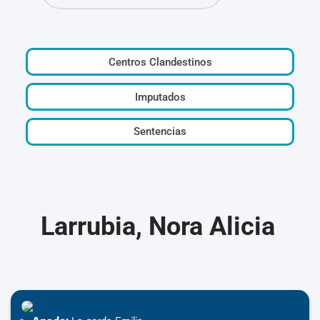
Centros Clandestinos
Imputados
Sentencias
Larrubia, Nora Alicia