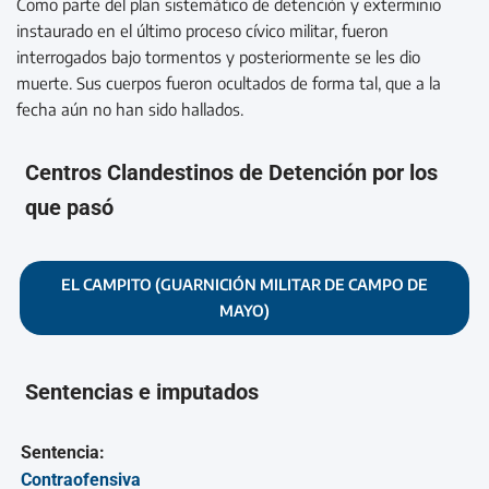
Como parte del plan sistemático de detención y exterminio
instaurado en el último proceso cívico militar, fueron
interrogados bajo tormentos y posteriormente se les dio
muerte. Sus cuerpos fueron ocultados de forma tal, que a la
fecha aún no han sido hallados.
Centros Clandestinos de Detención por los
que pasó
EL CAMPITO (GUARNICIÓN MILITAR DE CAMPO DE
MAYO)
Sentencias e imputados
Sentencia:
Contraofensiva