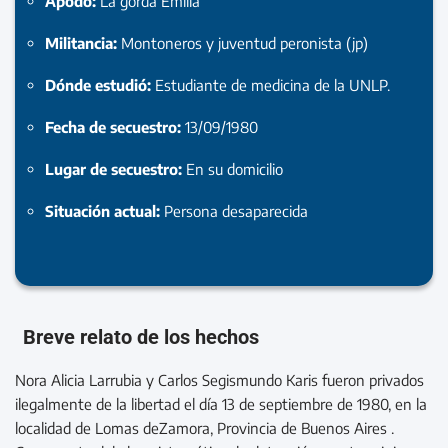
Apodo:
La gorda Emilia
Militancia:
Montoneros y juventud peronista (jp)
Dónde estudió:
Estudiante de medicina de la UNLP.
Fecha de secuestro:
13/09/1980
Lugar de secuestro:
En su domicilio
Situación actual:
Persona desaparecida
Breve relato de los hechos
Nora Alicia Larrubia y Carlos Segismundo Karis fueron privados
ilegalmente de la libertad el día 13 de septiembre de 1980, en la
localidad de Lomas deZamora, Provincia de Buenos Aires .