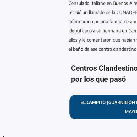
Consulado Italiano en Buenos Air
recibió un llamado de la CONADEP
informaron que una familia de ape
identificado a su hermana en Cam
ellos y le comentaron que habían
el baño de ese centro clandestino
Centros Clandestin
por los que pasó
EL CAMPITO (GUARNICIÓN 
MAYO