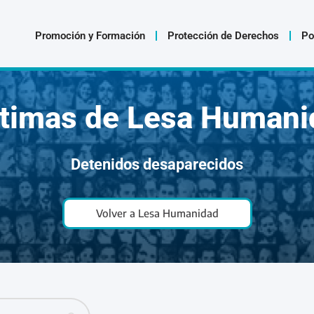
Promoción y Formación
Protección de Derechos
Po
ctimas de Lesa Humani
Detenidos desaparecidos
Volver a Lesa Humanidad