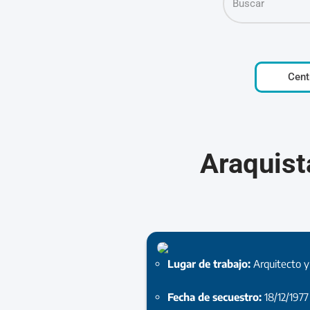
Cent
Araquist
Lugar de trabajo:
Arquitecto y
Fecha de secuestro:
18/12/1977