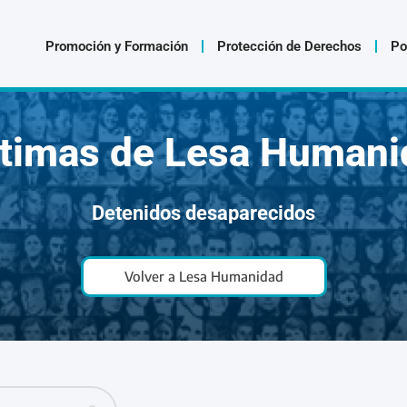
Promoción y Formación
Protección de Derechos
Po
ctimas de Lesa Humani
Detenidos desaparecidos
Volver a Lesa Humanidad