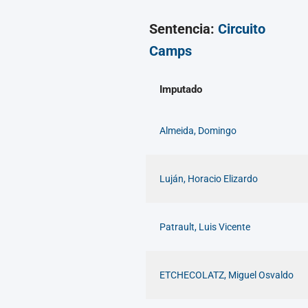
Sentencia:
Circuito
Camps
Imputado
Almeida, Domingo
Luján, Horacio Elizardo
Patrault, Luis Vicente
ETCHECOLATZ, Miguel Osvaldo