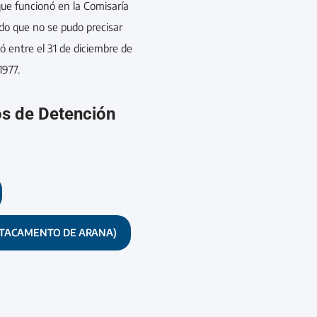
ue funcionó en la Comisaría
odo que no se pudo precisar
 entre el 31 de diciembre de
1977.
os de Detención
STACAMENTO DE ARANA)