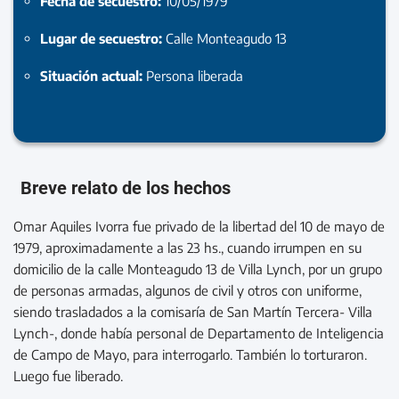
Fecha de secuestro:
10/05/1979
Lugar de secuestro:
Calle Monteagudo 13
Situación actual:
Persona liberada
Breve relato de los hechos
Omar Aquiles Ivorra fue privado de la libertad del 10 de mayo de
1979, aproximadamente a las 23 hs., cuando irrumpen en su
domicilio de la calle Monteagudo 13 de Villa Lynch, por un grupo
de personas armadas, algunos de civil y otros con uniforme,
siendo trasladados a la comisaría de San Martín Tercera- Villa
Lynch-, donde había personal de Departamento de Inteligencia
de Campo de Mayo, para interrogarlo. También lo torturaron.
Luego fue liberado.