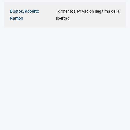
Bustos, Roberto
Tormentos, Privación Ilegítima de la
Ramon
libertad