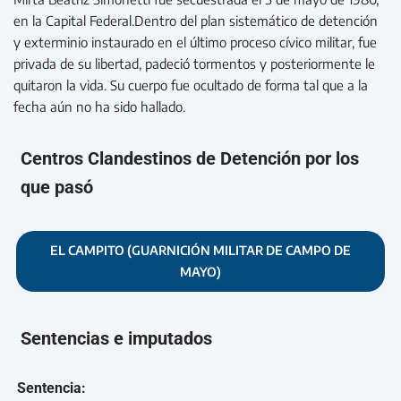
en la Capital Federal.Dentro del plan sistemático de detención
y exterminio instaurado en el último proceso cívico militar, fue
privada de su libertad, padeció tormentos y posteriormente le
quitaron la vida. Su cuerpo fue ocultado de forma tal que a la
fecha aún no ha sido hallado.
Centros Clandestinos de Detención por los
que pasó
EL CAMPITO (GUARNICIÓN MILITAR DE CAMPO DE
MAYO)
Sentencias e imputados
Sentencia: