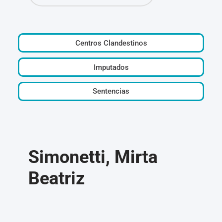
Centros Clandestinos
Imputados
Sentencias
Simonetti, Mirta
Beatriz