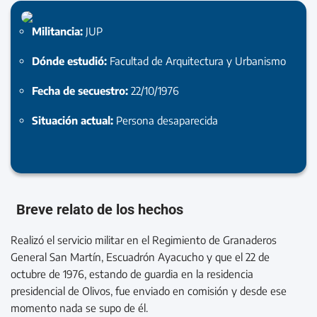
Militancia:
JUP
Dónde estudió:
Facultad de Arquitectura y Urbanismo
Fecha de secuestro:
22/10/1976
Situación actual:
Persona desaparecida
Breve relato de los hechos
Realizó el servicio militar en el Regimiento de Granaderos
General San Martín, Escuadrón Ayacucho y que el 22 de
octubre de 1976, estando de guardia en la residencia
presidencial de Olivos, fue enviado en comisión y desde ese
momento nada se supo de él.