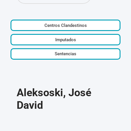
Centros Clandestinos
Imputados
Sentencias
Aleksoski, José
David