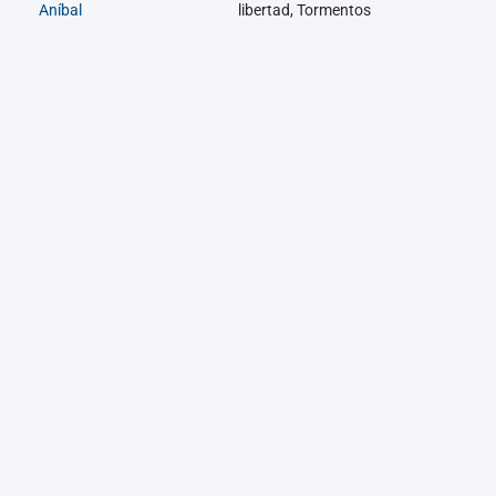
Aníbal
libertad, Tormentos