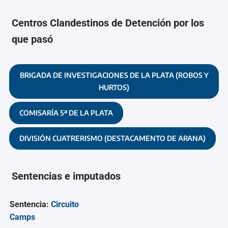
Centros Clandestinos de Detención por los
que pasó
BRIGADA DE INVESTIGACIONES DE LA PLATA (ROBOS Y
HURTOS)
COMISARÍA 5ª DE LA PLATA
DIVISIÓN CUATRERISMO (DESTACAMENTO DE ARANA)
Sentencias e imputados
Sentencia:
Circuito
Camps