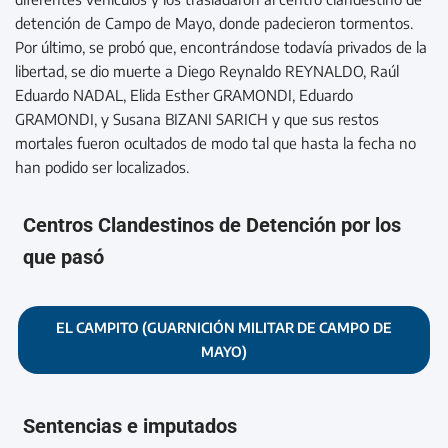
detención de Campo de Mayo, donde padecieron tormentos.
Por último, se probó que, encontrándose todavía privados de la
libertad, se dio muerte a Diego Reynaldo REYNALDO, Raúl
Eduardo NADAL, Elida Esther GRAMONDI, Eduardo
GRAMONDI, y Susana BIZANI SARICH y que sus restos
mortales fueron ocultados de modo tal que hasta la fecha no
han podido ser localizados.
Centros Clandestinos de Detención por los
que pasó
EL CAMPITO (GUARNICIÓN MILITAR DE CAMPO DE
MAYO)
Sentencias e imputados