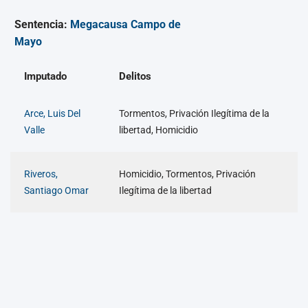
Sentencia:
Megacausa Campo de
Mayo
Imputado
Delitos
Arce, Luis Del
Tormentos, Privación Ilegítima de la
Valle
libertad, Homicidio
Riveros,
Homicidio, Tormentos, Privación
Santiago Omar
Ilegítima de la libertad