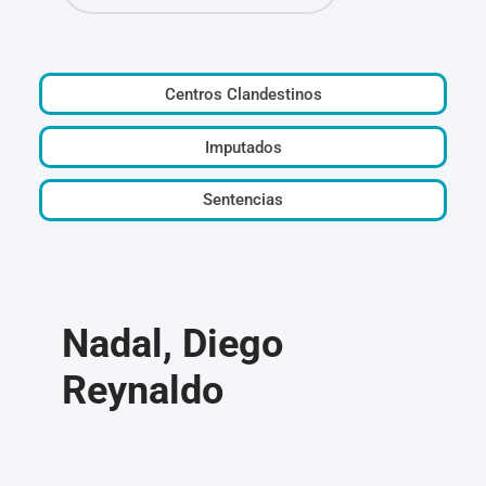
Centros Clandestinos
Imputados
Sentencias
Nadal, Diego
Reynaldo