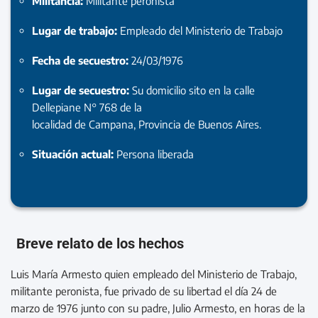
Militancia:
Militante peronista
Lugar de trabajo:
Empleado del Ministerio de Trabajo
Fecha de secuestro:
24/03/1976
Lugar de secuestro:
Su domicilio sito en la calle
Dellepiane N° 768 de la
localidad de Campana, Provincia de Buenos Aires.
Situación actual:
Persona liberada
Breve relato de los hechos
Luis María Armesto quien empleado del Ministerio de Trabajo,
militante peronista, fue privado de su libertad el día 24 de
marzo de 1976 junto con su padre, Julio Armesto, en horas de la