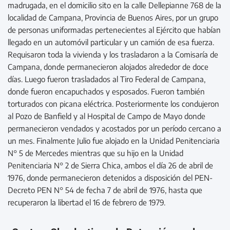
madrugada, en el domicilio sito en la calle Dellepianne 768 de la
localidad de Campana, Provincia de Buenos Aires, por un grupo
de personas uniformadas pertenecientes al Ejército que habían
llegado en un automóvil particular y un camión de esa fuerza.
Requisaron toda la vivienda y los trasladaron a la Comisaría de
Campana, donde permanecieron alojados alrededor de doce
días. Luego fueron trasladados al Tiro Federal de Campana,
donde fueron encapuchados y esposados. Fueron también
torturados con picana eléctrica. Posteriormente los condujeron
al Pozo de Banfield y al Hospital de Campo de Mayo donde
permanecieron vendados y acostados por un período cercano a
un mes. Finalmente Julio fue alojado en la Unidad Penitenciaria
N° 5 de Mercedes mientras que su hijo en la Unidad
Penitenciaria N° 2 de Sierra Chica, ambos el día 26 de abril de
1976, donde permanecieron detenidos a disposición del PEN-
Decreto PEN N° 54 de fecha 7 de abril de 1976, hasta que
recuperaron la libertad el 16 de febrero de 1979.