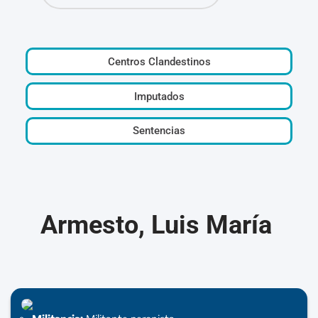
Centros Clandestinos
Imputados
Sentencias
Armesto, Luis María