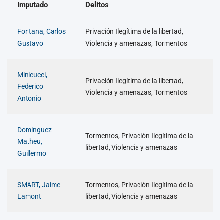
Imputado
Delitos
Fontana, Carlos
Privación Ilegítima de la libertad,
Gustavo
Violencia y amenazas, Tormentos
Minicucci,
Privación Ilegítima de la libertad,
Federico
Violencia y amenazas, Tormentos
Antonio
Dominguez
Tormentos, Privación Ilegítima de la
Matheu,
libertad, Violencia y amenazas
Guillermo
SMART, Jaime
Tormentos, Privación Ilegítima de la
Lamont
libertad, Violencia y amenazas