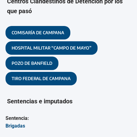
Centros Clandestinos de Detención por los
que pasó
COMISARÍA DE CAMPANA
HOSPITAL MILITAR “CAMPO DE MAYO”
POZO DE BANFIELD
TIRO FEDERAL DE CAMPANA
Sentencias e imputados
Sentencia:
Brigadas