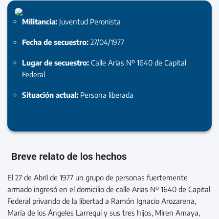
Militancia:
Juventud Peronista
Fecha de secuestro:
27/04/1977
Lugar de secuestro:
Calle Arias Nº 1640 de Capital
Federal
Situación actual:
Persona liberada
Breve relato de los hechos
El 27 de Abril de 1977 un grupo de personas fuertemente
armado ingresó en el domicilio de calle Arias Nº 1640 de Capital
Federal privando de la libertad a Ramón Ignacio Arozarena,
María de los Ángeles Larrequi y sus tres hijos, Miren Amaya,