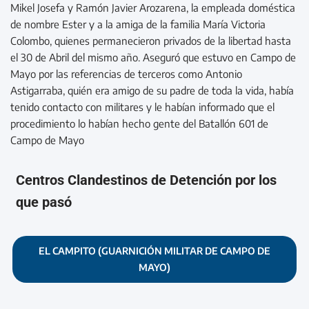
Mikel Josefa y Ramón Javier Arozarena, la empleada doméstica
de nombre Ester y a la amiga de la familia María Victoria
Colombo, quienes permanecieron privados de la libertad hasta
el 30 de Abril del mismo año. Aseguró que estuvo en Campo de
Mayo por las referencias de terceros como Antonio
Astigarraba, quién era amigo de su padre de toda la vida, había
tenido contacto con militares y le habían informado que el
procedimiento lo habían hecho gente del Batallón 601 de
Campo de Mayo
Centros Clandestinos de Detención por los
que pasó
EL CAMPITO (GUARNICIÓN MILITAR DE CAMPO DE
MAYO)