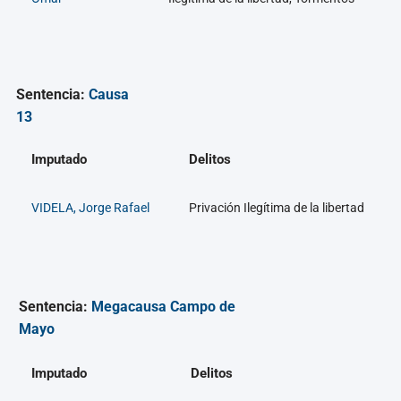
Sentencia:
Causa
13
Imputado
Delitos
VIDELA, Jorge Rafael
Privación Ilegítima de la libertad
Sentencia:
Megacausa Campo de
Mayo
Imputado
Delitos