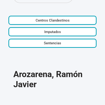
Centros Clandestinos
Imputados
Sentencias
Arozarena, Ramón
Javier