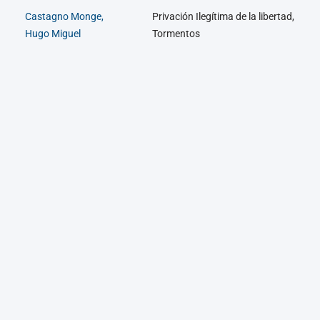
Castagno Monge,
Privación Ilegítima de la libertad,
Hugo Miguel
Tormentos