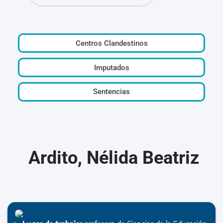
Centros Clandestinos
Imputados
Sentencias
Ardito, Nélida Beatriz