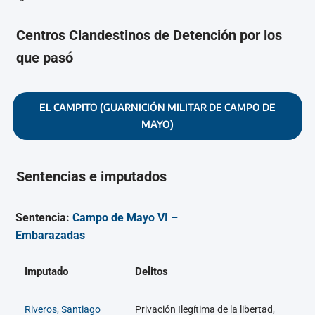
Centros Clandestinos de Detención por los
que pasó
EL CAMPITO (GUARNICIÓN MILITAR DE CAMPO DE
MAYO)
Sentencias e imputados
Sentencia:
Campo de Mayo VI –
Embarazadas
Imputado
Delitos
Riveros, Santiago
Privación Ilegítima de la libertad,