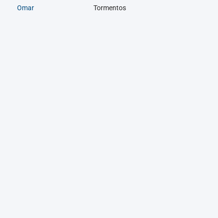
Omar
Tormentos