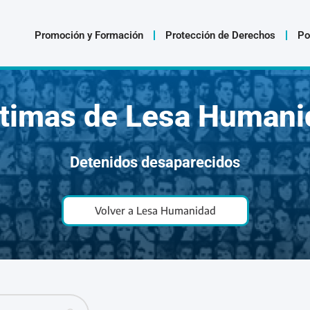
Promoción y Formación
Protección de Derechos
Po
ctimas de Lesa Humani
Detenidos desaparecidos
Volver a Lesa Humanidad