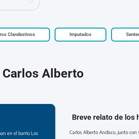
ros Clandestinos
Imputados
Sente
 Carlos Alberto
Breve relato de los
Carlos Alberto Andisco, junto con
an en el barrio Los