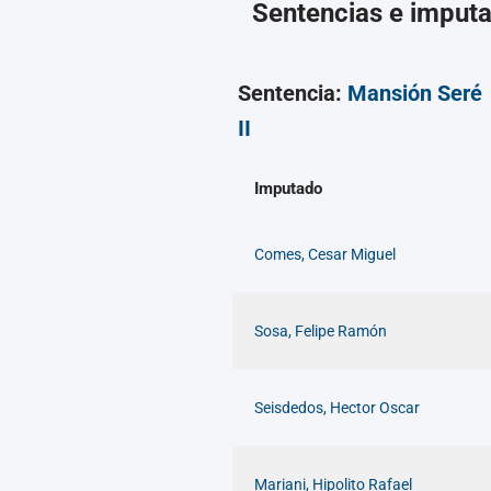
Sentencias e imput
Sentencia:
Mansión Seré
II
Imputado
Comes, Cesar Miguel
Sosa, Felipe Ramón
Seisdedos, Hector Oscar
Mariani, Hipolito Rafael