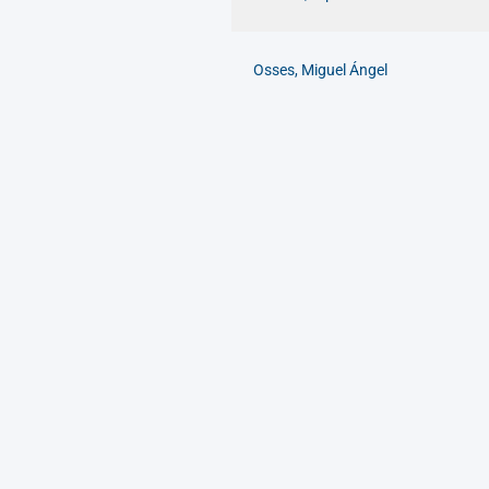
Osses, Miguel Ángel