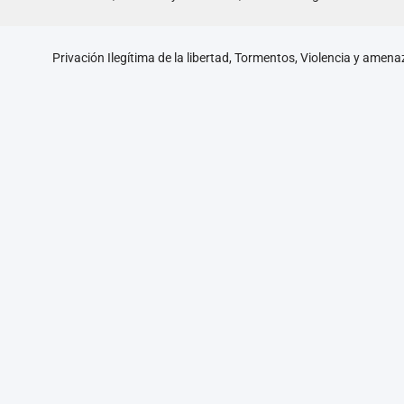
Privación Ilegítima de la libertad, Tormentos, Violencia y amen