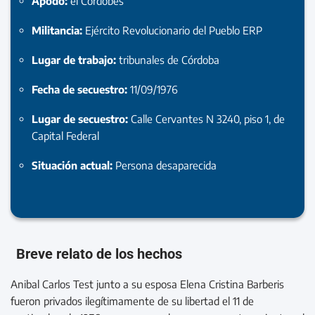
Apodo:
el Cordobes
Militancia:
Ejército Revolucionario del Pueblo ERP
Lugar de trabajo:
tribunales de Córdoba
Fecha de secuestro:
11/09/1976
Lugar de secuestro:
Calle Cervantes N 3240, piso 1, de
Capital Federal
Situación actual:
Persona desaparecida
Breve relato de los hechos
Anibal Carlos Test junto a su esposa Elena Cristina Barberis
fueron privados ilegítimamente de su libertad el 11 de