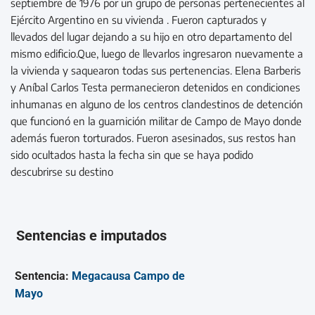
septiembre de 1976 por un grupo de personas pertenecientes al
Ejército Argentino en su vivienda . Fueron capturados y
llevados del lugar dejando a su hijo en otro departamento del
mismo edificio.Que, luego de llevarlos ingresaron nuevamente a
la vivienda y saquearon todas sus pertenencias. Elena Barberis
y Aníbal Carlos Testa permanecieron detenidos en condiciones
inhumanas en alguno de los centros clandestinos de detención
que funcionó en la guarnición militar de Campo de Mayo donde
además fueron torturados. Fueron asesinados, sus restos han
sido ocultados hasta la fecha sin que se haya podido
descubrirse su destino
Sentencias e imputados
Sentencia:
Megacausa Campo de
Mayo