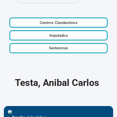
Centros Clandestinos
Imputados
Sentencias
Testa, Anibal Carlos