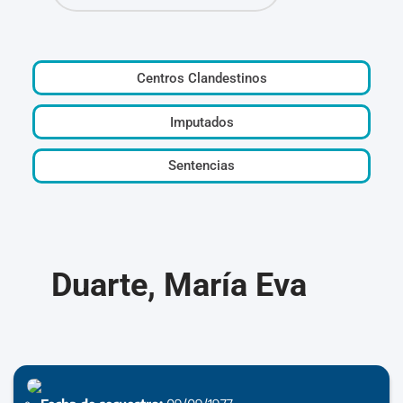
Centros Clandestinos
Imputados
Sentencias
Duarte, María Eva