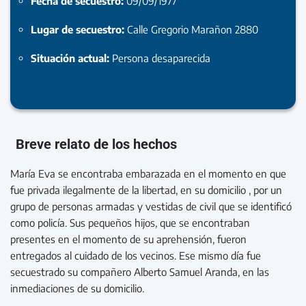
Fecha de secuestro:
09/09/1977
Lugar de secuestro:
Calle Gregorio Marañon 2880
Situación actual:
Persona desaparecida
Breve relato de los hechos
María Eva se encontraba embarazada en el momento en que
fue privada ilegalmente de la libertad, en su domicilio , por un
grupo de personas armadas y vestidas de civil que se identificó
como policía. Sus pequeños hijos, que se encontraban
presentes en el momento de su aprehensión, fueron
entregados al cuidado de los vecinos. Ese mismo día fue
secuestrado su compañero Alberto Samuel Aranda, en las
inmediaciones de su domicilio.