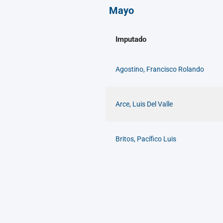
Mayo
Imputado
Agostino, Francisco Rolando
Arce, Luis Del Valle
Britos, Pacífico Luis