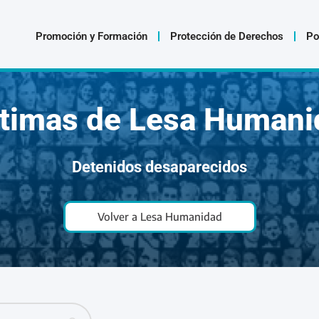
Promoción y Formación
Protección de Derechos
Po
ctimas de Lesa Humani
Detenidos desaparecidos
Volver a Lesa Humanidad