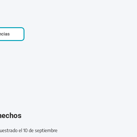
ncias
 hechos
cuestrado el 10 de septiembre