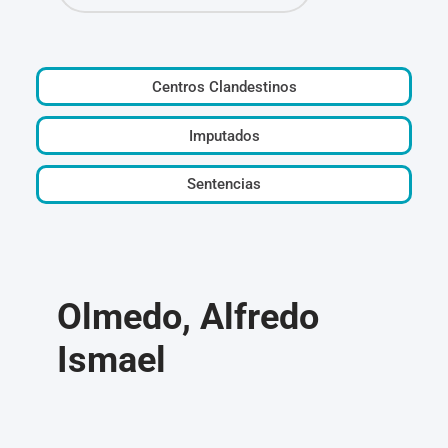
Centros Clandestinos
Imputados
Sentencias
Olmedo, Alfredo
Ismael