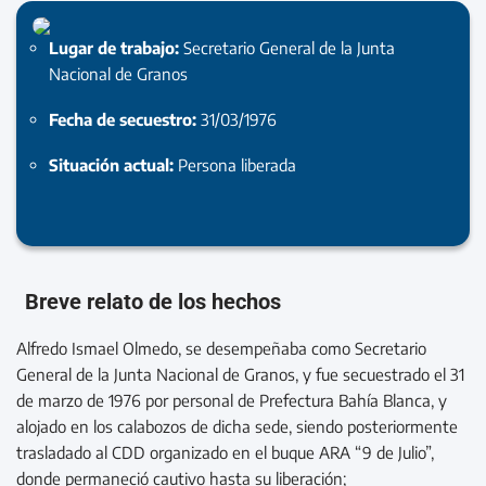
Lugar de trabajo:
Secretario General de la Junta
Nacional de Granos
Fecha de secuestro:
31/03/1976
Situación actual:
Persona liberada
Breve relato de los hechos
Alfredo Ismael Olmedo, se desempeñaba como Secretario
General de la Junta Nacional de Granos, y fue secuestrado el 31
de marzo de 1976 por personal de Prefectura Bahía Blanca, y
alojado en los calabozos de dicha sede, siendo posteriormente
trasladado al CDD organizado en el buque ARA “9 de Julio”,
donde permaneció cautivo hasta su liberación;