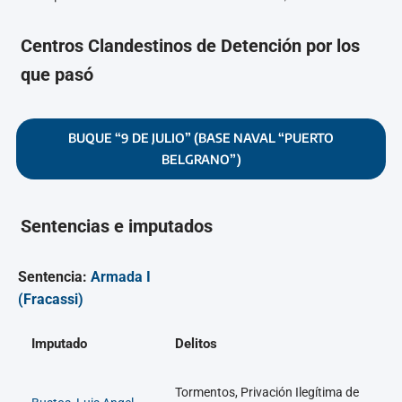
Centros Clandestinos de Detención por los
que pasó
BUQUE “9 DE JULIO” (BASE NAVAL “PUERTO
BELGRANO”)
Sentencias e imputados
Sentencia:
Armada I
(Fracassi)
Imputado
Delitos
Tormentos, Privación Ilegítima de