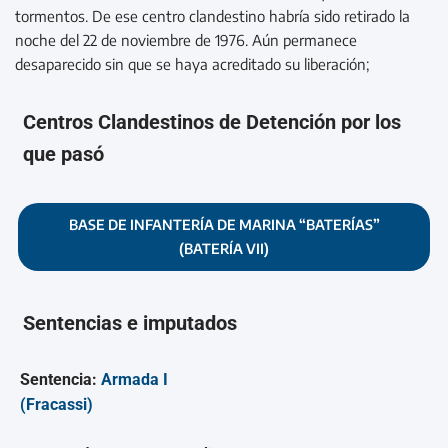
tormentos. De ese centro clandestino habría sido retirado la
noche del 22 de noviembre de 1976. Aún permanece
desaparecido sin que se haya acreditado su liberación;
Centros Clandestinos de Detención por los
que pasó
BASE DE INFANTERÍA DE MARINA “BATERÍAS”
(BATERÍA VII)
Sentencias e imputados
Sentencia:
Armada I
(Fracassi)