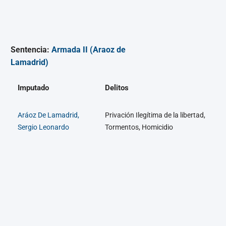
Sentencia:
Armada II (Araoz de
Lamadrid)
Imputado
Delitos
Aráoz De Lamadrid,
Privación Ilegítima de la libertad,
Sergio Leonardo
Tormentos, Homicidio