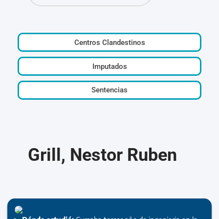
Centros Clandestinos
Imputados
Sentencias
Grill, Nestor Ruben