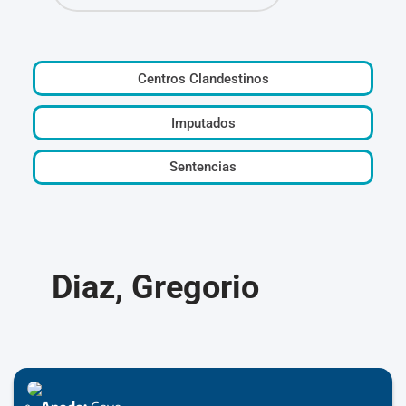
Centros Clandestinos
Imputados
Sentencias
Diaz, Gregorio