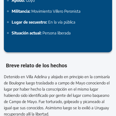
Apodo:
Goyo
Militancia:
Movimiento Villero Peronista
Lugar de secuestro:
En la vía pública
Situación actual:
Persona liberada
Breve relato de los hechos
Detenido en Villa Adelina y alojado en principio en la comisaría
de Boulogne luego trasladado a campo de Mayo conociendo el
lugar por haber hecho la conscripción en el mismo lugar
habiendo sido identificado por gente del lugar como baqueano
de Campo de Mayo. Fue torturado, golpeado y picaneado al
igual que sus conocidos. Asimismo luego se lo exilió a Uruguay
recuperando allí la libertad.