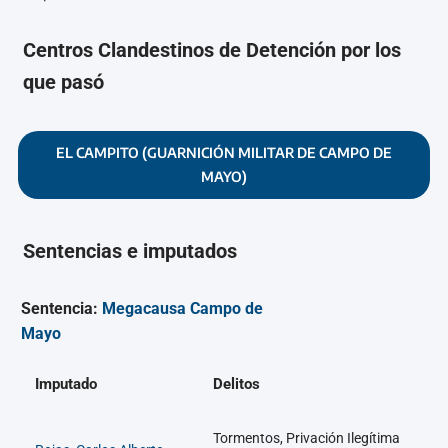
Centros Clandestinos de Detención por los
que pasó
EL CAMPITO (GUARNICIÓN MILITAR DE CAMPO DE
MAYO)
Sentencias e imputados
Sentencia:
Megacausa Campo de
Mayo
Imputado
Delitos
Tormentos, Privación Ilegítima