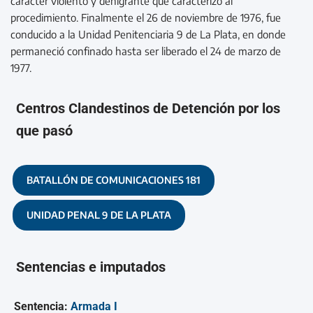
carácter violento y denigrante que caracterizó al
procedimiento. Finalmente el 26 de noviembre de 1976, fue
conducido a la Unidad Penitenciaria 9 de La Plata, en donde
permaneció confinado hasta ser liberado el 24 de marzo de
1977.
Centros Clandestinos de Detención por los
que pasó
BATALLÓN DE COMUNICACIONES 181
UNIDAD PENAL 9 DE LA PLATA
Sentencias e imputados
Sentencia:
Armada I