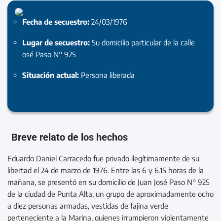
Fecha de secuestro:
24/03/1976
Lugar de secuestro:
Su domicilio particular de la calle
osé Paso N° 925
Situación actual:
Persona liberada
Breve relato de los hechos
Eduardo Daniel Carracedo fue privado ilegítimamente de su
libertad el 24 de marzo de 1976. Entre las 6 y 6.15 horas de la
mañana, se presentó en su domicilio de Juan José Paso N° 925
de la ciudad de Punta Alta, un grupo de aproximadamente ocho
a diez personas armadas, vestidas de fajina verde
perteneciente a la Marina, quienes irrumpieron violentamente