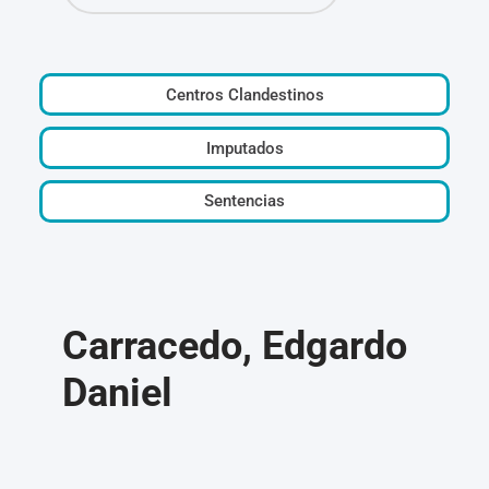
Centros Clandestinos
Imputados
Sentencias
Carracedo, Edgardo
Daniel