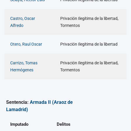
Castro, Oscar
Privación Ilegítima de la libertad,
Alfredo
Tormentos
Otero, Raul Oscar
Privación Ilegítima de la libertad
Carrizo, Tomas
Privación Ilegítima de la libertad,
Hermógenes
Tormentos
Sentencia:
Armada II (Araoz de
Lamadrid)
Imputado
Delitos