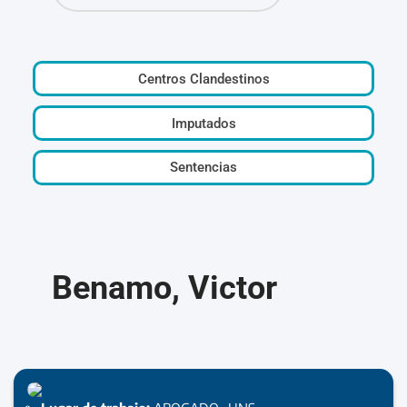
Centros Clandestinos
Imputados
Sentencias
Benamo, Victor