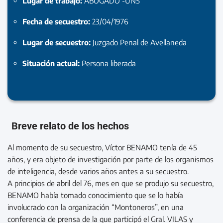
Lugar de trabajo:
ABOGADO -UNS
Fecha de secuestro:
23/04/1976
Lugar de secuestro:
Juzgado Penal de Avellaneda
Situación actual:
Persona liberada
Breve relato de los hechos
Al momento de su secuestro, Víctor BENAMO tenía de 45
años, y era objeto de investigación por parte de los organismos
de inteligencia, desde varios años antes a su secuestro.
A principios de abril del 76, mes en que se produjo su secuestro,
BENAMO había tomado conocimiento que se lo había
involucrado con la organización “Montoneros”, en una
conferencia de prensa de la que participó el Gral. VILAS y