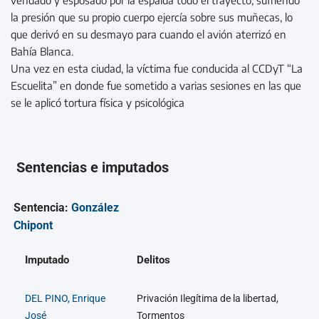
la presión que su propio cuerpo ejercía sobre sus muñecas, lo
que derivó en su desmayo para cuando el avión aterrizó en
Bahía Blanca.
Una vez en esta ciudad, la víctima fue conducida al CCDyT “La
Escuelita” en donde fue sometido a varias sesiones en las que
se le aplicó tortura física y psicológica
Sentencias e imputados
Sentencia:
González
Chipont
Imputado
Delitos
DEL PINO, Enrique
Privación Ilegítima de la libertad,
José
Tormentos