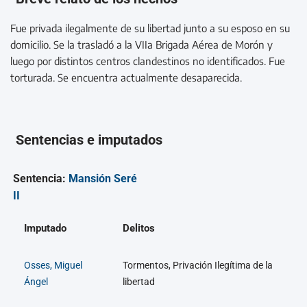
Fue privada ilegalmente de su libertad junto a su esposo en su
domicilio. Se la trasladó a la VIIa Brigada Aérea de Morón y
luego por distintos centros clandestinos no identificados. Fue
torturada. Se encuentra actualmente desaparecida.
Sentencias e imputados
Sentencia:
Mansión Seré
II
Imputado
Delitos
Osses, Miguel
Tormentos, Privación Ilegítima de la
Ángel
libertad