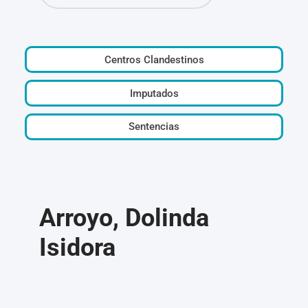
Centros Clandestinos
Imputados
Sentencias
Arroyo, Dolinda
Isidora