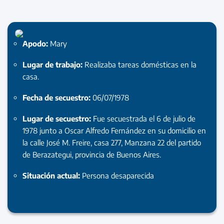
Apodo:
Mary
Lugar de trabajo:
Realizaba tareas domésticas en la
casa.
Fecha de secuestro:
06/07/1978
Lugar de secuestro:
Fue secuestrada el 6 de julio de
1978 junto a Oscar Alfredo Fernández en su domicilio en
la calle José M. Freire, casa 277, Manzana 22 del partido
de Berazategui, provincia de Buenos Aires.
Situación actual:
Persona desaparecida