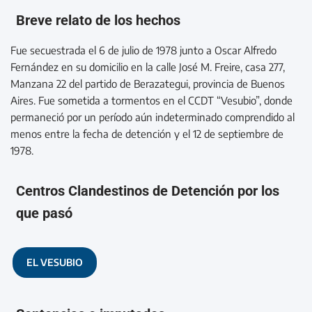
Breve relato de los hechos
Fue secuestrada el 6 de julio de 1978 junto a Oscar Alfredo
Fernández en su domicilio en la calle José M. Freire, casa 277,
Manzana 22 del partido de Berazategui, provincia de Buenos
Aires. Fue sometida a tormentos en el CCDT “Vesubio”, donde
permaneció por un período aún indeterminado comprendido al
menos entre la fecha de detención y el 12 de septiembre de
1978.
Centros Clandestinos de Detención por los
que pasó
EL VESUBIO