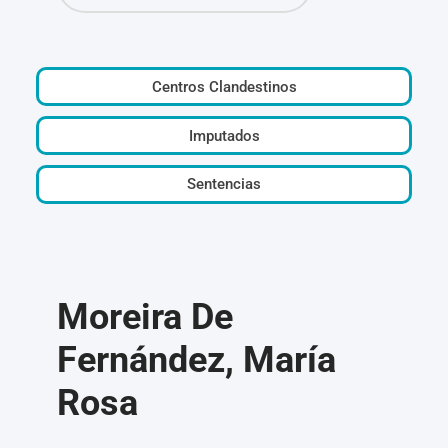
Centros Clandestinos
Imputados
Sentencias
Moreira De
Fernández, María
Rosa