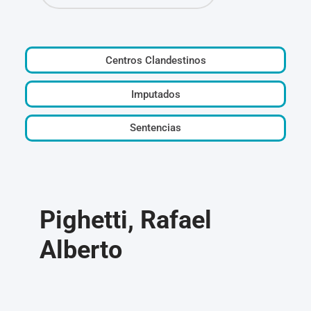
Centros Clandestinos
Imputados
Sentencias
Pighetti, Rafael
Alberto