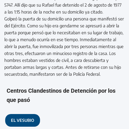
5747. Allí dijo que su Rafael fue detenido el 2 de agosto de 1977
a las 1:15 horas de la noche en su domicilio ya citado.
Golpeó la puerta de su domicilio una persona que manifestó ser
del Ejército. Como su hijo era gendarme se apresuró a abrir la
puerta porque pensó que lo necesitaban en su lugar de trabajo,
lo que a menudo ocurría en ese tiempo. Inmediatamente al
abrir la puerta, fue inmovilizada por tres personas mientras que
otras tres, efectuaron un minucioso registro de la casa. Los
hombres estaban vestidos de civil, a cara descubierta y
portaban armas largas y cortas. Antes de retirarse con su hijo
secuestrado, manifestaron ser de la Policía Federal.
Centros Clandestinos de Detención por los
que pasó
EL VESUBIO