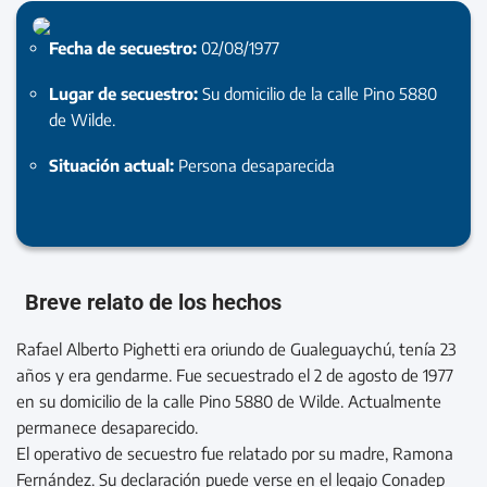
Fecha de secuestro:
02/08/1977
Lugar de secuestro:
Su domicilio de la calle Pino 5880
de Wilde.
Situación actual:
Persona desaparecida
Breve relato de los hechos
Rafael Alberto Pighetti era oriundo de Gualeguaychú, tenía 23
años y era gendarme. Fue secuestrado el 2 de agosto de 1977
en su domicilio de la calle Pino 5880 de Wilde. Actualmente
permanece desaparecido.
El operativo de secuestro fue relatado por su madre, Ramona
Fernández. Su declaración puede verse en el legajo Conadep