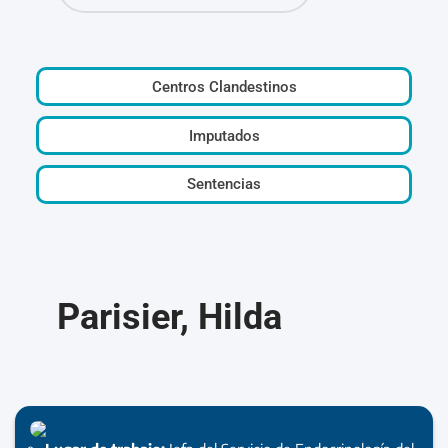
Centros Clandestinos
Imputados
Sentencias
Parisier, Hilda