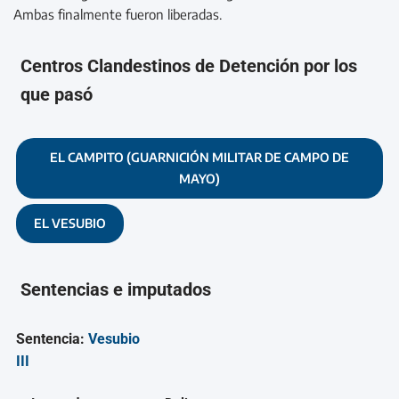
Ambas finalmente fueron liberadas.
Centros Clandestinos de Detención por los
que pasó
EL CAMPITO (GUARNICIÓN MILITAR DE CAMPO DE
MAYO)
EL VESUBIO
Sentencias e imputados
Sentencia:
Vesubio
III