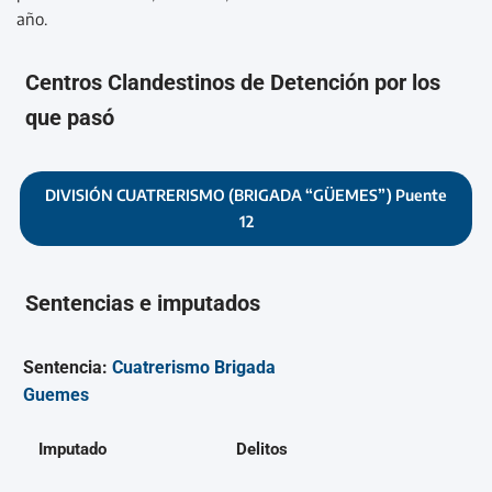
año.
Centros Clandestinos de Detención por los
que pasó
DIVISIÓN CUATRERISMO (BRIGADA “GÜEMES”) Puente
12
Sentencias e imputados
Sentencia:
Cuatrerismo Brigada
Guemes
Imputado
Delitos