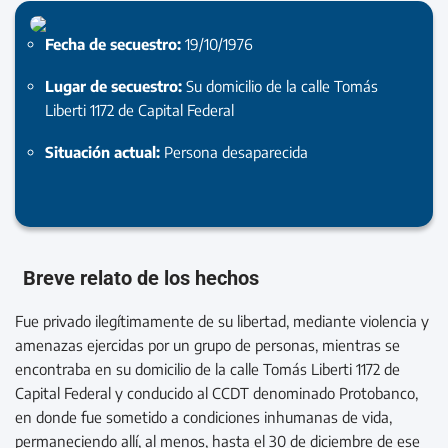
Fecha de secuestro:
19/10/1976
Lugar de secuestro:
Su domicilio de la calle Tomás
Liberti 1172 de Capital Federal
Situación actual:
Persona desaparecida
Breve relato de los hechos
Fue privado ilegítimamente de su libertad, mediante violencia y
amenazas ejercidas por un grupo de personas, mientras se
encontraba en su domicilio de la calle Tomás Liberti 1172 de
Capital Federal y conducido al CCDT denominado Protobanco,
en donde fue sometido a condiciones inhumanas de vida,
permaneciendo allí, al menos, hasta el 30 de diciembre de ese