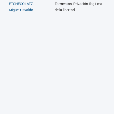
ETCHECOLATZ,
Tormentos, Privación Ilegítima
Miguel Osvaldo
de la libertad