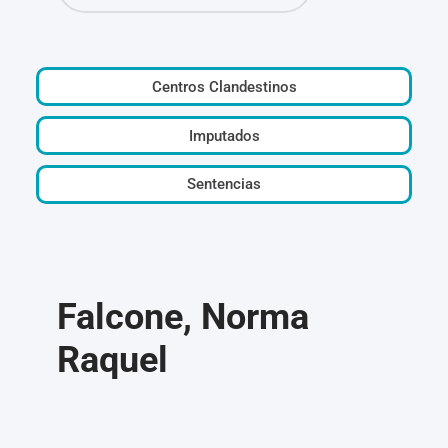
Centros Clandestinos
Imputados
Sentencias
Falcone, Norma
Raquel