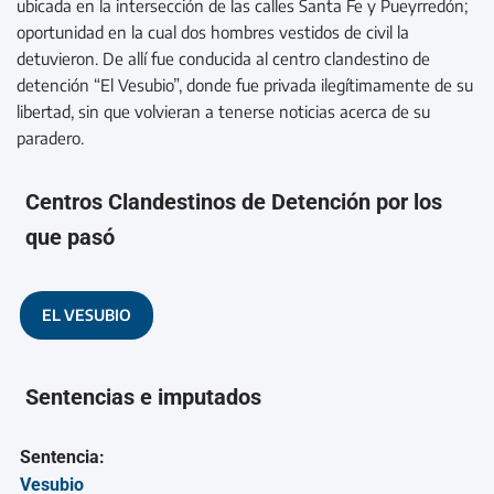
ubicada en la intersección de las calles Santa Fe y Pueyrredón;
oportunidad en la cual dos hombres vestidos de civil la
detuvieron. De allí fue conducida al centro clandestino de
detención “El Vesubio”, donde fue privada ilegítimamente de su
libertad, sin que volvieran a tenerse noticias acerca de su
paradero.
Centros Clandestinos de Detención por los
que pasó
EL VESUBIO
Sentencias e imputados
Sentencia:
Vesubio