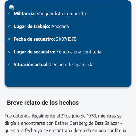
Militancia:
Vanguardista Comunista.
Lugar de trabajo:
Abogada
Fecha de secuestro:
21/07/1978
Lugar de secuestro:
Yendo a una confitería
Situación actual:
Persona desaparecida
Breve relato de los hechos
Fue detenida ilegalmente el 21 de julio de 1978, mientras se
dirigía a encontrarse con Esther Gersberg de Díaz Salazar -
quien a la fecha ya se encontraba detenida en una confitería