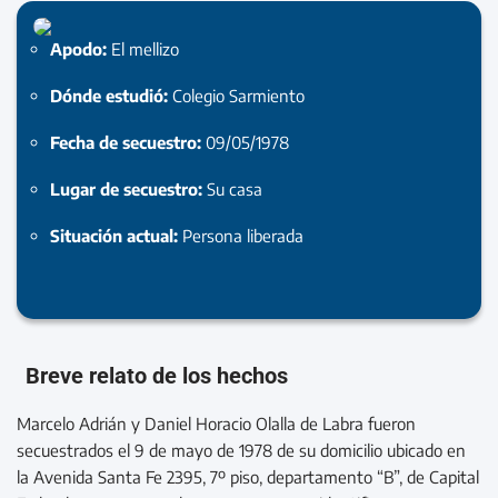
Apodo:
El mellizo
Dónde estudió:
Colegio Sarmiento
Fecha de secuestro:
09/05/1978
Lugar de secuestro:
Su casa
Situación actual:
Persona liberada
Breve relato de los hechos
Marcelo Adrián y Daniel Horacio Olalla de Labra fueron
secuestrados el 9 de mayo de 1978 de su domicilio ubicado en
la Avenida Santa Fe 2395, 7º piso, departamento “B”, de Capital