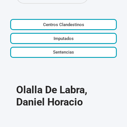
Centros Clandestinos
Imputados
Sentencias
Olalla De Labra,
Daniel Horacio