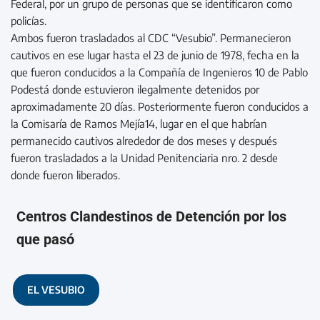
Federal, por un grupo de personas que se identificaron como
policías.
Ambos fueron trasladados al CDC “Vesubio”. Permanecieron
cautivos en ese lugar hasta el 23 de junio de 1978, fecha en la
que fueron conducidos a la Compañía de Ingenieros 10 de Pablo
Podestá donde estuvieron ilegalmente detenidos por
aproximadamente 20 días. Posteriormente fueron conducidos a
la Comisaría de Ramos Mejía14, lugar en el que habrían
permanecido cautivos alrededor de dos meses y después
fueron trasladados a la Unidad Penitenciaria nro. 2 desde
donde fueron liberados.
Centros Clandestinos de Detención por los
que pasó
EL VESUBIO