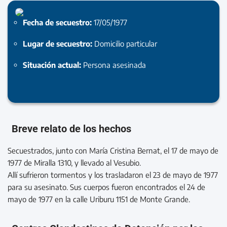
Fecha de secuestro:
17/05/1977
Lugar de secuestro:
Domicilio particular
Situación actual:
Persona asesinada
Breve relato de los hechos
Secuestrados, junto con María Cristina Bernat, el 17 de mayo de
1977 de Miralla 1310, y llevado al Vesubio.
Allí sufrieron tormentos y los trasladaron el 23 de mayo de 1977
para su asesinato. Sus cuerpos fueron encontrados el 24 de
mayo de 1977 en la calle Uriburu 1151 de Monte Grande.