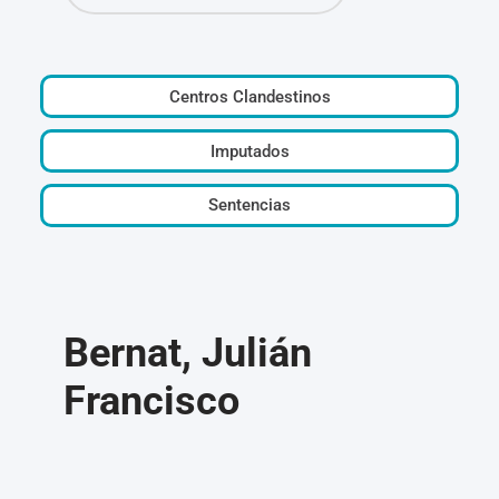
Centros Clandestinos
Imputados
Sentencias
Bernat, Julián
Francisco