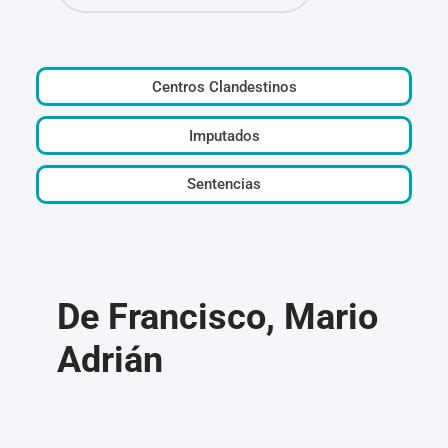
Centros Clandestinos
Imputados
Sentencias
De Francisco, Mario
Adrián