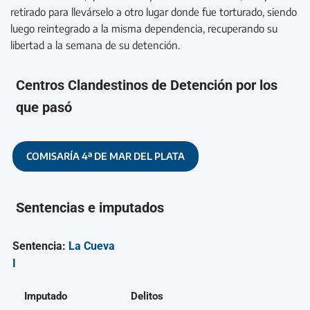
retirado para llevárselo a otro lugar donde fue torturado, siendo
luego reintegrado a la misma dependencia, recuperando su
libertad a la semana de su detención.
Centros Clandestinos de Detención por los
que pasó
COMISARÍA 4ª DE MAR DEL PLATA
Sentencias e imputados
Sentencia:
La Cueva
I
Imputado
Delitos