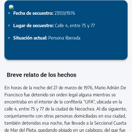
Fecha de secuestro:
27/03/1976
Lugar de secuestro:
Calle 4, entre 75 y 77
Situación actual:
Persona liberada
Breve relato de los hechos
En horas de la noche del 27 de marzo de 1976, Mario Adrián De
Francisco fue detenido sin orden legal alguna mientras se
encontraba en el interior de la confitería “UFA”, ubicada en la
calle 4, entre 75 y 77 de la ciudad de Necochea. Al día siguiente,
conjuntamente con otras personas domiciliadas en esa ciudad,
también detenidas esa noche, fue llevado a la Seccional Cuarta
de Mar del Plata, quedando alojado en un calabozo, del que fue