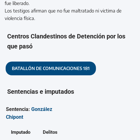
fue liberado.
Los testigos afirman que no fue maltratado ni victima de
violencia física.
Centros Clandestinos de Detención por los
que pasó
BATALLÓN DE COMUNICACIONES 181
Sentencias e imputados
Sentencia:
González
Chipont
Imputado
Delitos