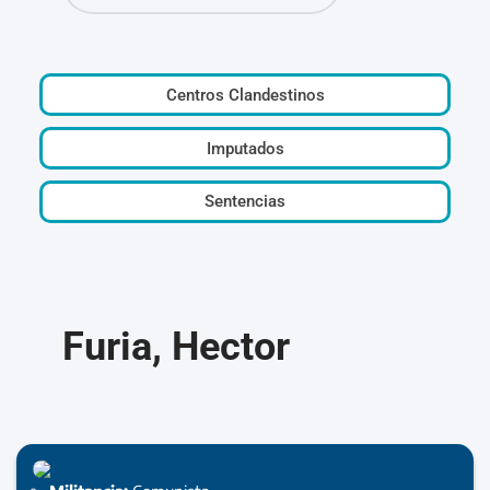
Centros Clandestinos
Imputados
Sentencias
Furia, Hector