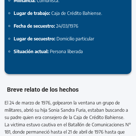
Militancia:
Comunista.
Lugar de trabajo:
Caja de Crédito Bahiense.
Fecha de secuestro:
24/03/1976
Lugar de secuestro:
Domicilio particular
Situación actual:
Persona liberada
Breve relato de los hechos
El 24 de marzo de 1976, golpearon la ventana un grupo de
militares, abrió su hija Sonia Sandra Furia, estaban buscando a
su padre quien era consejero de la Caja de Crédito Bahiense.
La victima estuvo cautiva en el Batallón de Comunicaciones N°
181, donde permaneció hasta el 21 de abril de 1976 hasta que