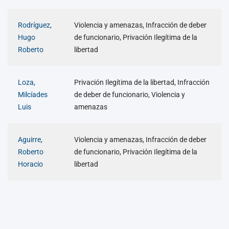
Rodríguez,
Violencia y amenazas, Infracción de deber
Hugo
de funcionario, Privación Ilegítima de la
Roberto
libertad
Loza,
Privación Ilegítima de la libertad, Infracción
Milcíades
de deber de funcionario, Violencia y
Luis
amenazas
Aguirre,
Violencia y amenazas, Infracción de deber
Roberto
de funcionario, Privación Ilegítima de la
Horacio
libertad