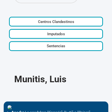
Centros Clandestinos
Imputados
Sentencias
Munitis, Luis