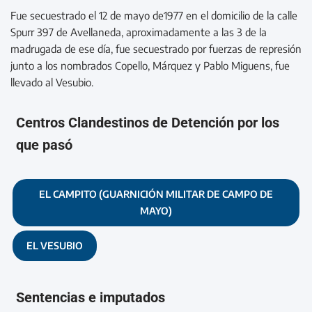
Fue secuestrado el 12 de mayo de1977 en el domicilio de la calle
Spurr 397 de Avellaneda, aproximadamente a las 3 de la
madrugada de ese día, fue secuestrado por fuerzas de represión
junto a los nombrados Copello, Márquez y Pablo Miguens, fue
llevado al Vesubio.
Centros Clandestinos de Detención por los
que pasó
EL CAMPITO (GUARNICIÓN MILITAR DE CAMPO DE
MAYO)
EL VESUBIO
Sentencias e imputados