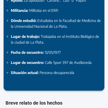
Apodo:
Lo apodaban “Canario”, “Luti” o “Pajaro”
Militancia:
Militaba en el ERP.
Dónde estudió:
Estudiaba en la Facultad de Medicina de
la Universidad Nacional de La Plata.
Lugar de trabajo:
Trabajaba en el Instituto Biológico de
la ciudad de La Plata.
Fecha de secuestro:
12/05/1977
Lugar de secuestro:
Calle Spurr 397 de Avellaneda
Situación actual:
Persona desaparecida
Breve relato de los hechos