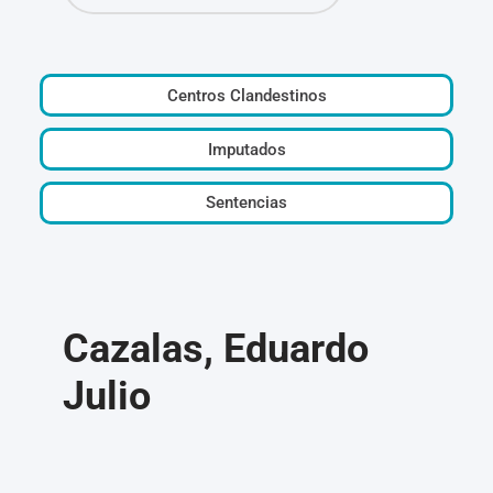
Centros Clandestinos
Imputados
Sentencias
Cazalas, Eduardo
Julio