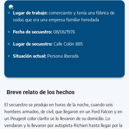
Lugar de trabajo:
comerciante y tenía una fábrica de
sodas que era una empresa familiar heredada
Fecha de secuestro:
08/06/1976
Lugar de secuestro:
Calle Colón 885
Situación actual:
Persona liberada
Breve relato de los hechos
El secuestro se produjo en horas de la noche, cuando seis
hombres armados, de civil, que llegaron en un Ford Falcon y en
un Peugeot color clarito se lo llevaron de su domicilio. Lo
vendaron y lo llevaron por autopista Richieri hasta llegar por la