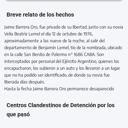
Breve relato de los hechos
Jaime Barrera Oro, fue privado de su libertad, junto con su novia
Velia Beatriz Lemel el día 12 de octubre de 1976,
aproximadamente a las nueve de la noche, al salir del
departamento de Benjamín Lemel, tío de la nombrada, ubicado
en la calle San Benito de Palermo n° 1686 CABA. Son
interceptados por personal del Ejército Argentino, quienes los
encapucharon, los subieron a un auto y los llevaron a un lugar
que no ha podido ser identificado, de donde su novia fue
liberada días después.
Hasta la fecha Jaime Barrera Oro permanece desaparecido
Centros Clandestinos de Detención por los
que pasó