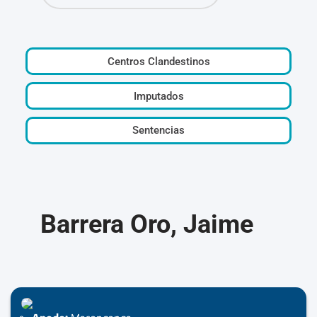
Centros Clandestinos
Imputados
Sentencias
Barrera Oro, Jaime