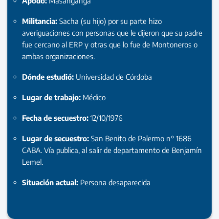
Apodo:
Masanganga
Militancia:
Sacha (su hijo) por su parte hizo
averiguaciones con personas que le dijeron que su padre
fue cercano al ERP y otras que lo fue de Montoneros o
ambas organizaciones.
Dónde estudió:
Universidad de Córdoba
Lugar de trabajo:
Médico
Fecha de secuestro:
12/10/1976
Lugar de secuestro:
San Benito de Palermo n° 1686
CABA. Vía publica, al salir de departamento de Benjamín
Lemel.
Situación actual:
Persona desaparecida