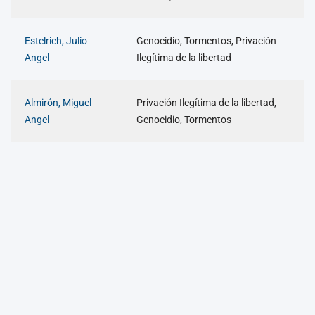
Estelrich, Julio
Genocidio, Tormentos, Privación
Angel
Ilegítima de la libertad
Almirón, Miguel
Privación Ilegítima de la libertad,
Angel
Genocidio, Tormentos