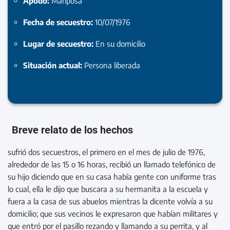
Apodo:
Mariposa
Fecha de secuestro:
10/07/1976
Lugar de secuestro:
En su domicilio
Situación actual:
Persona liberada
Breve relato de los hechos
sufrió dos secuestros, el primero en el mes de julio de 1976,
alrededor de las 15 o 16 horas, recibió un llamado telefónico de
su hijo diciendo que en su casa había gente con uniforme tras
lo cual, ella le dijo que buscara a su hermanita a la escuela y
fuera a la casa de sus abuelos mientras la dicente volvía a su
domicilio; que sus vecinos le expresaron que habían militares y
que entró por el pasillo rezando y llamando a su perrita, y al