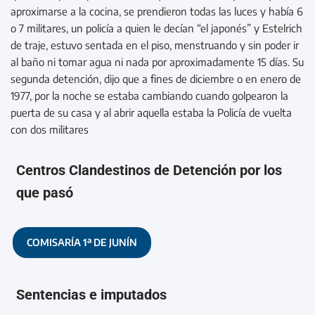
aproximarse a la cocina, se prendieron todas las luces y había 6
o 7 militares, un policía a quien le decían “el japonés” y Estelrich
de traje, estuvo sentada en el piso, menstruando y sin poder ir
al baño ni tomar agua ni nada por aproximadamente 15 días. Su
segunda detención, dijo que a fines de diciembre o en enero de
1977, por la noche se estaba cambiando cuando golpearon la
puerta de su casa y al abrir aquella estaba la Policía de vuelta
con dos militares
Centros Clandestinos de Detención por los
que pasó
COMISARÍA 1ª DE JUNÍN
Sentencias e imputados