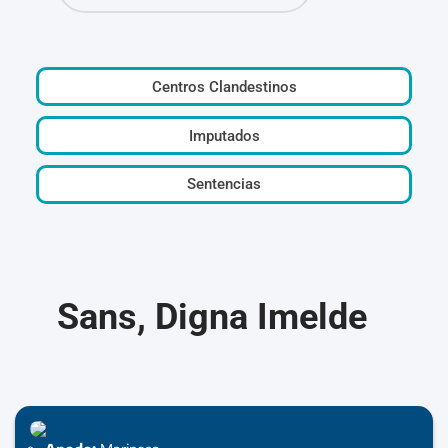
Centros Clandestinos
Imputados
Sentencias
Sans, Digna Imelde