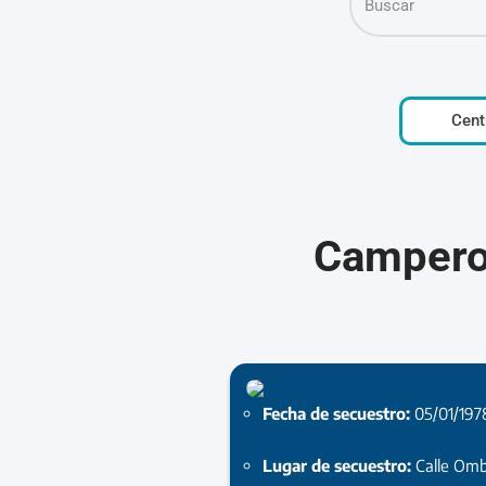
Cent
Campero
Fecha de secuestro:
05/01/197
Lugar de secuestro:
Calle Om