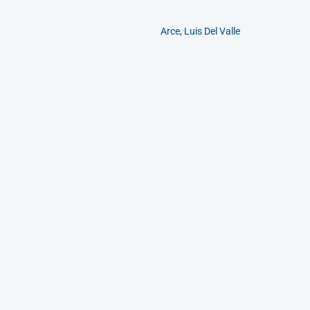
Arce, Luis Del Valle