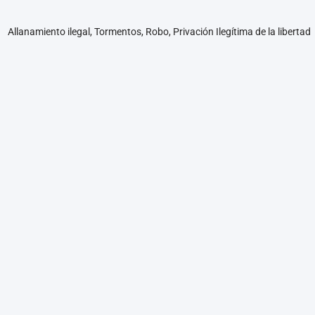
Allanamiento ilegal, Tormentos, Robo, Privación Ilegítima de la libertad