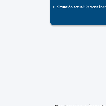
Situación actual:
Persona libe