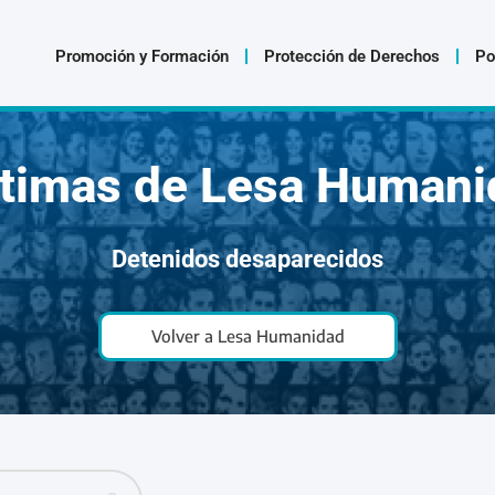
Promoción y Formación
Protección de Derechos
Po
ctimas de Lesa Humani
Detenidos desaparecidos
Volver a Lesa Humanidad