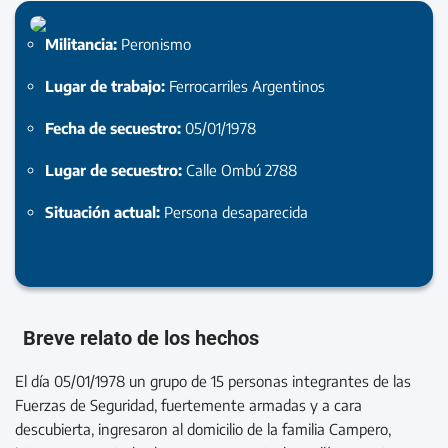
Militancia:
Peronismo
Lugar de trabajo:
Ferrocarriles Argentinos
Fecha de secuestro:
05/01/1978
Lugar de secuestro:
Calle Ombú 2788
Situación actual:
Persona desaparecida
Breve relato de los hechos
El día 05/01/1978 un grupo de 15 personas integrantes de las
Fuerzas de Seguridad, fuertemente armadas y a cara
descubierta, ingresaron al domicilio de la familia Campero,