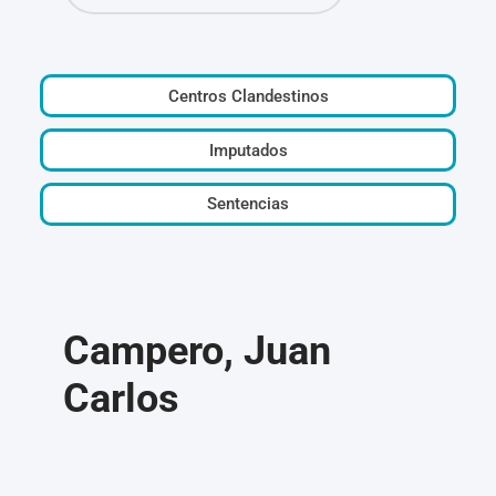
Centros Clandestinos
Imputados
Sentencias
Campero, Juan
Carlos