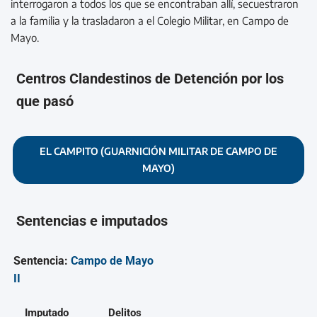
interrogaron a todos los que se encontraban allí, secuestraron
a la familia y la trasladaron a el Colegio Militar, en Campo de
Mayo.
Centros Clandestinos de Detención por los
que pasó
EL CAMPITO (GUARNICIÓN MILITAR DE CAMPO DE
MAYO)
Sentencias e imputados
Sentencia:
Campo de Mayo
II
Imputado
Delitos