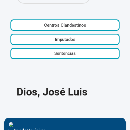
Centros Clandestinos
Imputados
Sentencias
Dios, José Luis