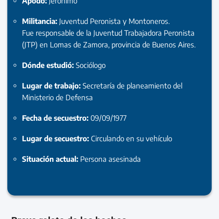
Apodo:
Jerónimo
Militancia:
Juventud Peronista y Montoneros.
Fue responsable de la Juventud Trabajadora Peronista
(JTP) en Lomas de Zamora, provincia de Buenos Aires.
Dónde estudió:
Sociólogo
Lugar de trabajo:
Secretaría de planeamiento del
Ministerio de Defensa
Fecha de secuestro:
09/09/1977
Lugar de secuestro:
Circulando en su vehículo
Situación actual:
Persona asesinada