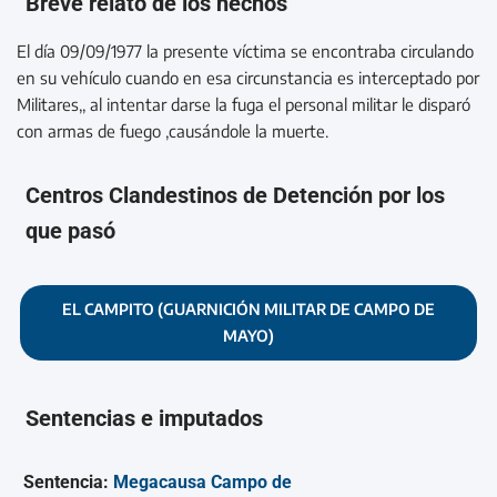
Breve relato de los hechos
El día 09/09/1977 la presente víctima se encontraba circulando
en su vehículo cuando en esa circunstancia es interceptado por
Militares,, al intentar darse la fuga el personal militar le disparó
con armas de fuego ,causándole la muerte.
Centros Clandestinos de Detención por los
que pasó
EL CAMPITO (GUARNICIÓN MILITAR DE CAMPO DE
MAYO)
Sentencias e imputados
Sentencia:
Megacausa Campo de