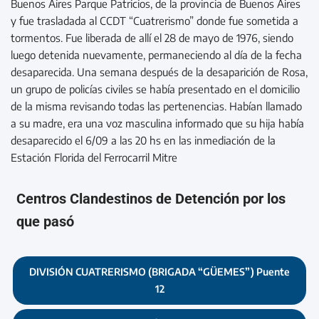
Buenos Aires Parque Patricios, de la provincia de Buenos Aires
y fue trasladada al CCDT “Cuatrerismo” donde fue sometida a
tormentos. Fue liberada de allí el 28 de mayo de 1976, siendo
luego detenida nuevamente, permaneciendo al día de la fecha
desaparecida. Una semana después de la desaparición de Rosa,
un grupo de policías civiles se había presentado en el domicilio
de la misma revisando todas las pertenencias. Habían llamado
a su madre, era una voz masculina informado que su hija había
desaparecido el 6/09 a las 20 hs en las inmediación de la
Estación Florida del Ferrocarril Mitre
Centros Clandestinos de Detención por los
que pasó
DIVISIÓN CUATRERISMO (BRIGADA “GÜEMES”) Puente
12