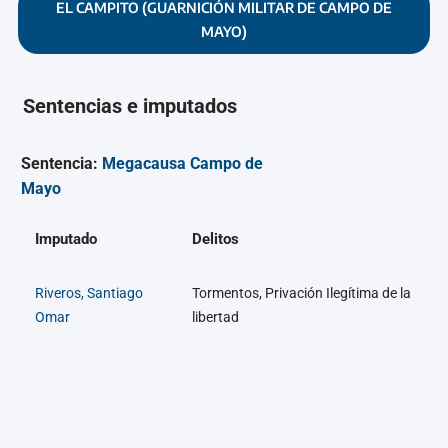
EL CAMPITO (GUARNICIÓN MILITAR DE CAMPO DE
MAYO)
Sentencias e imputados
Sentencia:
Megacausa Campo de
Mayo
Imputado
Delitos
Riveros, Santiago
Tormentos, Privación Ilegítima de la
Omar
libertad