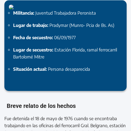
Militancia:
Juventud Trabajadora Peronista
Lugar de trabajo:
Pradymar (Munro- Pcia de Bs. As)
Fecha de secuestro:
06/09/1977
Lugar de secuestro:
Estación Florida, ramal ferrocarril
Bartolomé Mitre
Situación actual:
Persona desaparecida
Breve relato de los hechos
Fue detenida el 18 de mayo de 1976 cuando se encontraba
trabajando en las oficinas del ferrocarril Gral. Belgrano, estación