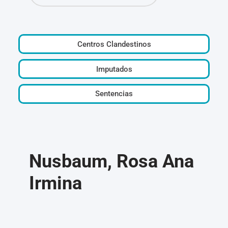
Centros Clandestinos
Imputados
Sentencias
Nusbaum, Rosa Ana
Irmina