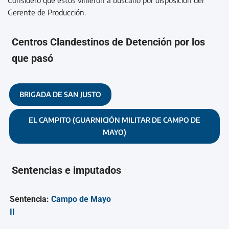
Gerente de Producción.
Centros Clandestinos de Detención por los
que pasó
BRIGADA DE SAN JUSTO
EL CAMPITO (GUARNICIÓN MILITAR DE CAMPO DE
MAYO)
Sentencias e imputados
Sentencia:
Campo de Mayo
II