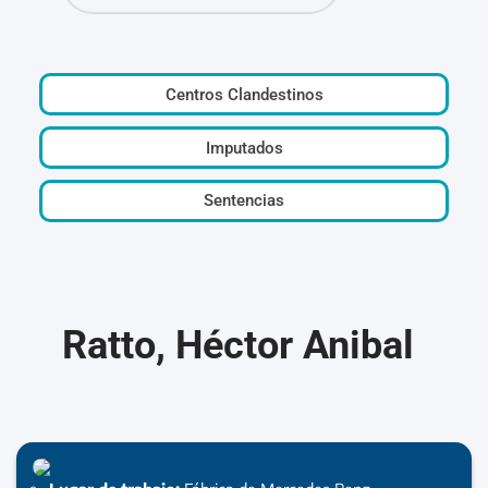
Centros Clandestinos
Imputados
Sentencias
Ratto, Héctor Anibal