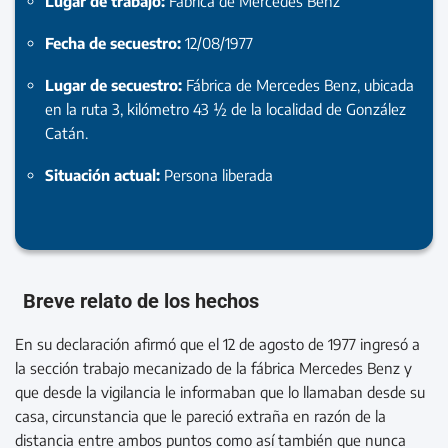
Lugar de trabajo:
Fábrica de Mercedes Benz
Fecha de secuestro:
12/08/1977
Lugar de secuestro:
Fábrica de Mercedes Benz, ubicada
en la ruta 3, kilómetro 43 ½ de la localidad de González
Catán.
Situación actual:
Persona liberada
Breve relato de los hechos
En su declaración afirmó que el 12 de agosto de 1977 ingresó a
la sección trabajo mecanizado de la fábrica Mercedes Benz y
que desde la vigilancia le informaban que lo llamaban desde su
casa, circunstancia que le pareció extraña en razón de la
distancia entre ambos puntos como así también que nunca