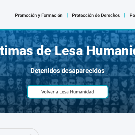
Promoción y Formación
Protección de Derechos
Po
ctimas de Lesa Humani
Detenidos desaparecidos
Volver a Lesa Humanidad