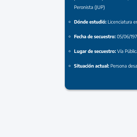
Peronista (JUP)
Dónde estudió:
Licenciatura 
Fecha de secuestro:
05/06/197
Lugar de secuestro:
Vía Públic
Situación actual:
Persona desa