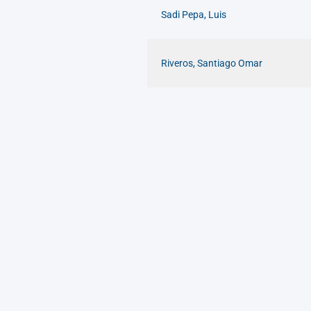
Sadi Pepa, Luis
Riveros, Santiago Omar