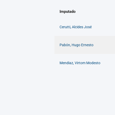
Imputado
Cerutti, Alcides José
Pabón, Hugo Ernesto
Mendiaz, Virtom Modesto