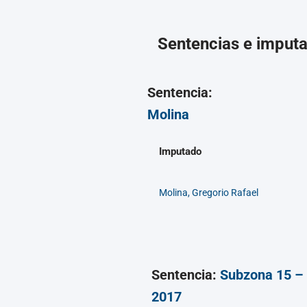
Sentencias e imput
Sentencia:
Molina
Imputado
Molina, Gregorio Rafael
Sentencia:
Subzona 15 
2017