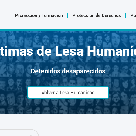
Promoción y Formación
Protección de Derechos
Po
ctimas de Lesa Humani
Detenidos desaparecidos
Volver a Lesa Humanidad