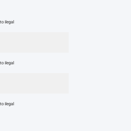
to ilegal
to ilegal
to ilegal