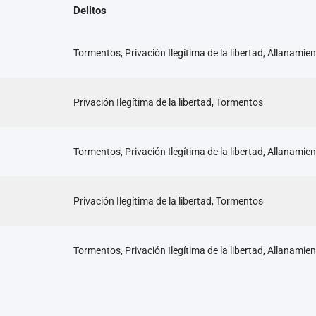
Delitos
Tormentos, Privación Ilegítima de la libertad, Allanamien
Privación Ilegítima de la libertad, Tormentos
Tormentos, Privación Ilegítima de la libertad, Allanamien
Privación Ilegítima de la libertad, Tormentos
Tormentos, Privación Ilegítima de la libertad, Allanamien