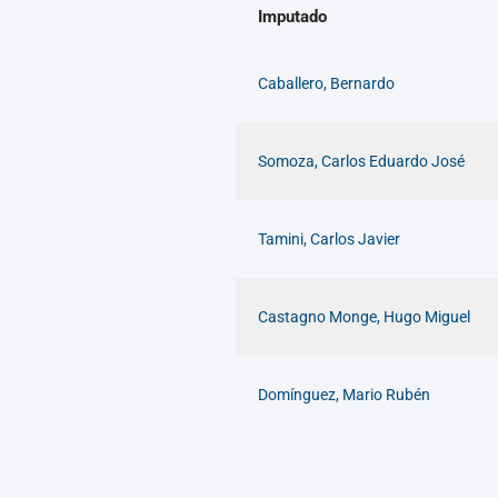
Imputado
Caballero, Bernardo
Somoza, Carlos Eduardo José
Tamini, Carlos Javier
Castagno Monge, Hugo Miguel
Domínguez, Mario Rubén