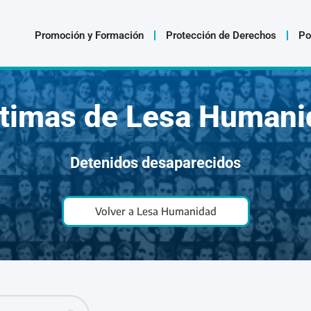
Promoción y Formación
Protección de Derechos
Po
ctimas de Lesa Humani
Detenidos desaparecidos
Volver a Lesa Humanidad