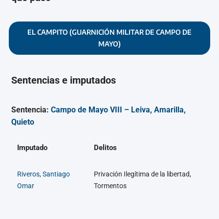
EL CAMPITO (GUARNICIÓN MILITAR DE CAMPO DE
MAYO)
Sentencias e imputados
Sentencia:
Campo de Mayo VIII – Leiva, Amarilla,
Quieto
Imputado
Delitos
Riveros, Santiago
Privación Ilegítima de la libertad,
Omar
Tormentos