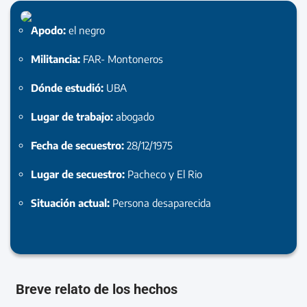
Apodo:
el negro
Militancia:
FAR- Montoneros
Dónde estudió:
UBA
Lugar de trabajo:
abogado
Fecha de secuestro:
28/12/1975
Lugar de secuestro:
Pacheco y El Rio
Situación actual:
Persona desaparecida
Breve relato de los hechos