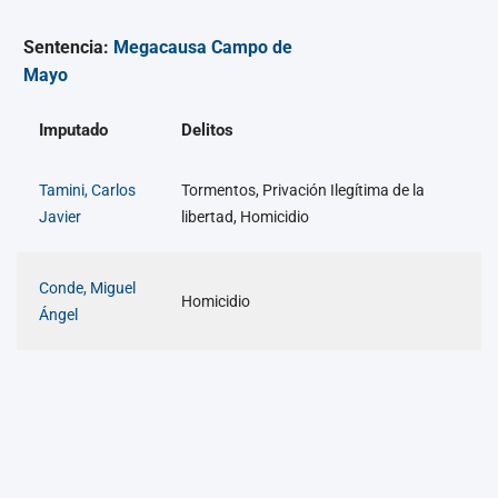
Sentencia:
Megacausa Campo de
Mayo
Imputado
Delitos
Tamini, Carlos
Tormentos, Privación Ilegítima de la
Javier
libertad, Homicidio
Conde, Miguel
Homicidio
Ángel