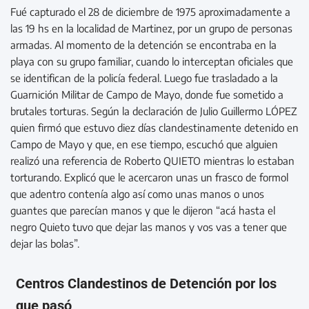
Fué capturado el 28 de diciembre de 1975 aproximadamente a
las 19 hs en la localidad de Martinez, por un grupo de personas
armadas. Al momento de la detención se encontraba en la
playa con su grupo familiar, cuando lo interceptan oficiales que
se identifican de la policía federal. Luego fue trasladado a la
Guarnición Militar de Campo de Mayo, donde fue sometido a
brutales torturas. Según la declaración de Julio Guillermo LÓPEZ
quien firmó que estuvo diez días clandestinamente detenido en
Campo de Mayo y que, en ese tiempo, escuchó que alguien
realizó una referencia de Roberto QUIETO mientras lo estaban
torturando. Explicó que le acercaron unas un frasco de formol
que adentro contenía algo así como unas manos o unos
guantes que parecían manos y que le dijeron “acá hasta el
negro Quieto tuvo que dejar las manos y vos vas a tener que
dejar las bolas”.
Centros Clandestinos de Detención por los
que pasó