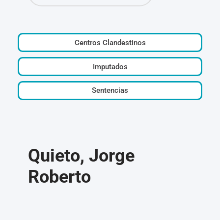
Centros Clandestinos
Imputados
Sentencias
Quieto, Jorge
Roberto