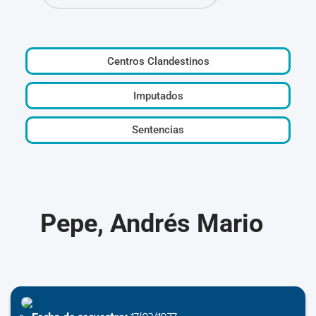
Centros Clandestinos
Imputados
Sentencias
Pepe, Andrés Mario