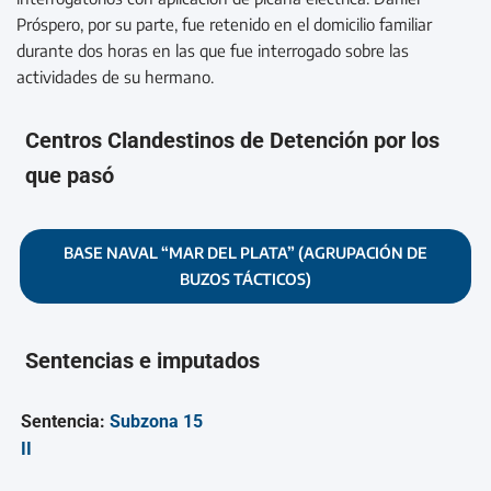
Próspero, por su parte, fue retenido en el domicilio familiar
durante dos horas en las que fue interrogado sobre las
actividades de su hermano.
Centros Clandestinos de Detención por los
que pasó
BASE NAVAL “MAR DEL PLATA” (AGRUPACIÓN DE
BUZOS TÁCTICOS)
Sentencias e imputados
Sentencia:
Subzona 15
II