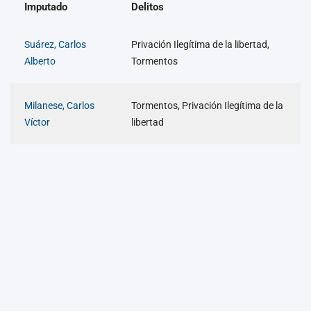
Imputado
Delitos
Suárez, Carlos
Privación Ilegítima de la libertad,
Alberto
Tormentos
Milanese, Carlos
Tormentos, Privación Ilegítima de la
Víctor
libertad