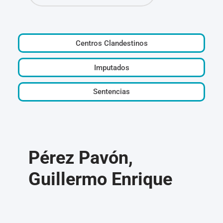
Centros Clandestinos
Imputados
Sentencias
Pérez Pavón,
Guillermo Enrique