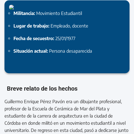
Militancia:
Movimiento Estudiantil
Lugar de trabajo:
Empleado, docente
Fecha de secuestro:
25/01/1977
Situación actual:
Persona desaparecida
Breve relato de los hechos
Guillermo Enrique Pérez Pavón era un dibujante profesional,
profesor de la Escuela de Cerámica de Mar del Plata y
estudiante de la carrera de arquitectura en la ciudad de
Córdoba en donde militó en un movimiento estudiantil a nivel
universitario. De regreso en esta ciudad, pasó a dedicarse junto