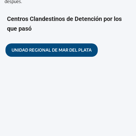
después.
Centros Clandestinos de Detención por los
que pasó
UNIDAD REGIONAL DE MAR DEL PLATA