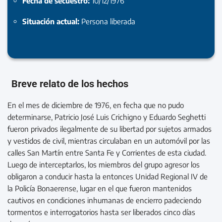
Fecha de secuestro:
10/12/1976
Situación actual:
Persona liberada
Breve relato de los hechos
En el mes de diciembre de 1976, en fecha que no pudo
determinarse, Patricio José Luis Crichigno y Eduardo Seghetti
fueron privados ilegalmente de su libertad por sujetos armados
y vestidos de civil, mientras circulaban en un automóvil por las
calles San Martín entre Santa Fe y Corrientes de esta ciudad.
Luego de interceptarlos, los miembros del grupo agresor los
obligaron a conducir hasta la entonces Unidad Regional IV de
la Policía Bonaerense, lugar en el que fueron mantenidos
cautivos en condiciones inhumanas de encierro padeciendo
tormentos e interrogatorios hasta ser liberados cinco días