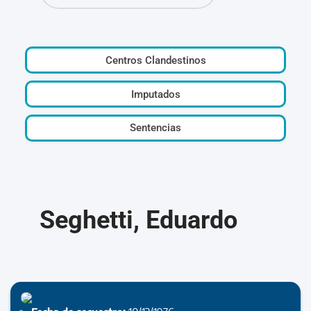
Centros Clandestinos
Imputados
Sentencias
Seghetti, Eduardo