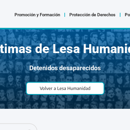
Promoción y Formación
Protección de Derechos
Po
ctimas de Lesa Humani
Detenidos desaparecidos
Volver a Lesa Humanidad