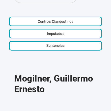
Centros Clandestinos
Imputados
Sentencias
Mogilner, Guillermo
Ernesto