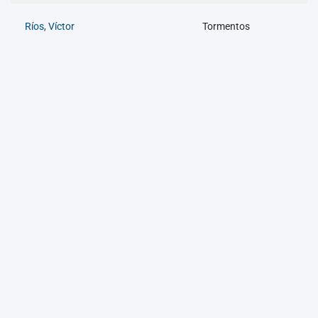
Ríos, Víctor
Tormentos