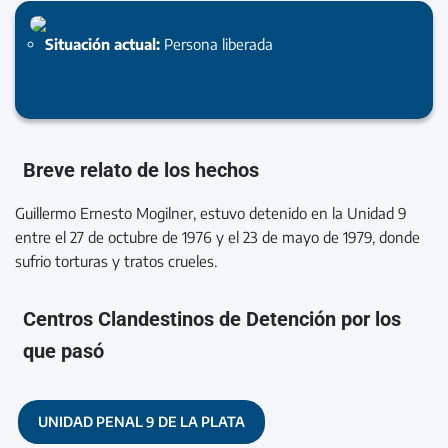
Situación actual:
Persona liberada
Breve relato de los hechos
Guillermo Ernesto Mogilner, estuvo detenido en la Unidad 9
entre el 27 de octubre de 1976 y el 23 de mayo de 1979, donde
sufrio torturas y tratos crueles.
Centros Clandestinos de Detención por los
que pasó
UNIDAD PENAL 9 DE LA PLATA