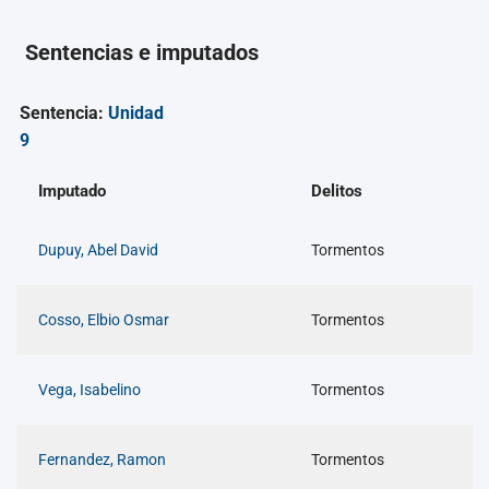
Sentencias e imputados
Sentencia:
Unidad
9
Imputado
Delitos
Dupuy, Abel David
Tormentos
Cosso, Elbio Osmar
Tormentos
Vega, Isabelino
Tormentos
Fernandez, Ramon
Tormentos